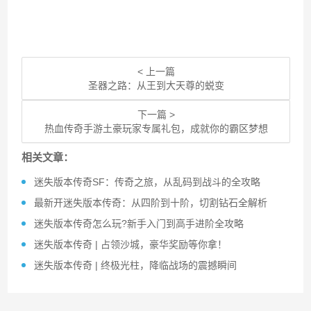
< 上一篇
圣器之路：从王到大天尊的蜕变
下一篇 >
热血传奇手游土豪玩家专属礼包，成就你的霸区梦想
相关文章：
迷失版本传奇SF：传奇之旅，从乱码到战斗的全攻略
最新开迷失版本传奇：从四阶到十阶，切割钻石全解析
迷失版本传奇怎么玩?新手入门到高手进阶全攻略
迷失版本传奇 | 占领沙城，豪华奖励等你拿！
迷失版本传奇 | 终极光柱，降临战场的震撼瞬间