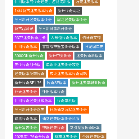
仙剑版本的传奇迷失手游测试新版
万蛇迷失版本
14转复古迷失版本传奇
新开传奇网址
今日新开迷失版本传奇
屠龙迷失版本传奇
复古起源录
今日新鲜事新开传奇
9377迷失传奇月卡
人形怪传奇版本
伯牙符文禄
仙剑传奇版本
雷霆战神鉴宝传奇版本
卧龙编年史
3000OK新开传奇
新开中变传奇
迷失传奇新版本
失传传奇月卡版
单职业迷失传奇攻略
迷失版本英雄传奇
玄火迷失版本传奇网站
新开传奇SF1.76
传奇SF版本
新开迷失单职业传奇
齐天迷失传奇
怀旧版本传奇
仙剑传奇迷失顶级版本
传奇单机版
今日新开传奇迷失
韩版仙剑沉默迷失传奇
暗黑传奇版本
仙剑迷失版本传奇私服
新开复古传奇
神器迷失传奇
剑引龙泉传奇版本
2025年1.76新开传奇
群雄迷失传奇
圣境迷失版本