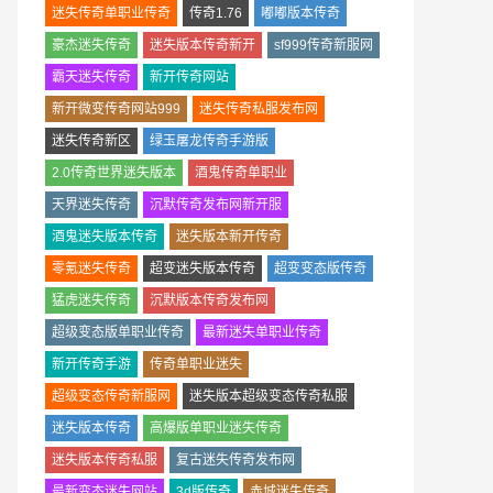
迷失传奇单职业传奇
传奇1.76
嘟嘟版本传奇
豪杰迷失传奇
迷失版本传奇新开
sf999传奇新服网
霸天迷失传奇
新开传奇网站
新开微变传奇网站999
迷失传奇私服发布网
迷失传奇新区
绿玉屠龙传奇手游版
2.0传奇世界迷失版本
酒鬼传奇单职业
天界迷失传奇
沉默传奇发布网新开服
酒鬼迷失版本传奇
迷失版本新开传奇
零氪迷失传奇
超变迷失版本传奇
超变变态版传奇
猛虎迷失传奇
沉默版本传奇发布网
超级变态版单职业传奇
最新迷失单职业传奇
新开传奇手游
传奇单职业迷失
超级变态传奇新服网
迷失版本超级变态传奇私服
迷失版本传奇
高爆版单职业迷失传奇
迷失版本传奇私服
复古迷失传奇发布网
最新变态迷失网站
3d版传奇
赤城迷失传奇