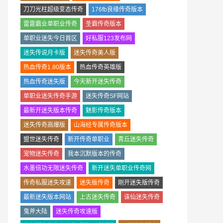
刀刀光柱超级变态传奇
176fb良缘传奇版本
雷霆霸业单职业传奇
圣霸传奇版本
单职业迷失今日首区
好私服123发布网
迷失传说月卡版
迷失传奇美人版
热血传奇1.80版本
热血传奇英雄版
热血传奇迷失版
今天新开迷失传奇
单职业迷失传奇手游
迷失传奇SF网站
最新开迷失版本传奇
魅影传奇版本
迷失传奇高爆版
山海经专属传奇版本
盟世迷失传奇
新开传奇单职业
青丘迷失传奇
宠物迷失传奇
我本沉默版本的传奇
水墨倍功无限迷失传奇
新开迷失单职业传奇网
传奇私服迷失攻速
迷失版传奇
刚开迷失版传奇
最新迷失版本网站
上古迷失传奇
诛仙迷失传奇
鬼斧大陆
迷失传奇攻速版