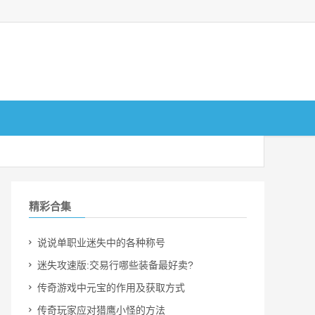
精彩合集
说说单职业迷失中的各种称号
迷失攻速版:交易行哪些装备最好卖?
传奇游戏中元宝的作用及获取方式
传奇玩家应对猎鹰小怪的方法