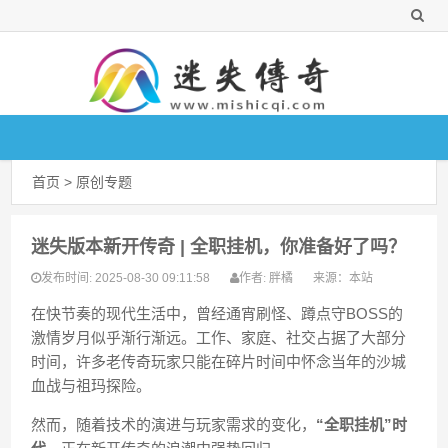
首页
>
原创专题
迷失版本新开传奇 | 全职挂机，你准备好了吗？
2025-08-30 09:11:58
胖橘
来源：
本站
发布时间:
作者:
在快节奏的现代生活中，曾经通宵刷怪、蹲点守BOSS的
激情岁月似乎渐行渐远。工作、家庭、社交占据了大部分
时间，许多老传奇玩家只能在碎片时间中怀念当年的沙城
血战与祖玛探险。
然而，随着技术的演进与玩家需求的变化，
“全职挂机”时